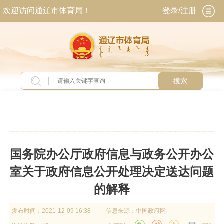
欢迎访问通辽市体育局！
登录/注册
搜索
当前位置：
首页
>
政务公开
>
政府信息公开
>
政
府信息公开制度
国务院办公厅政府信息与政务公开办公
室关于政府信息公开处理决定送达问题
的解释
发布时间：
2021-12-09 16:38
信息来源：
中国政府网