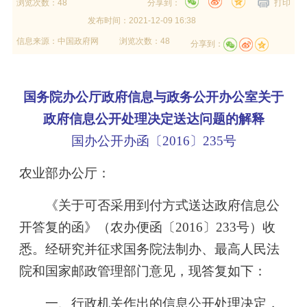
浏览次数：48
分享到：
打印
发布时间：
2021-12-09 16:38
信息来源：
中国政府网
浏览次数：48
分享到：
国务院办公厅政府信息与政务公开办公室关于
政府信息公开处理决定送达问题的解释
国办公开办函〔2016〕235号
农业部办公厅：
《关于可否采用到付方式送达政府信息公
开答复的函》（农办便函〔2016〕233号）收
悉。经研究并征求国务院法制办、最高人民法
院和国家邮政管理部门意见，现答复如下：
一、行政机关作出的信息公开处理决定，