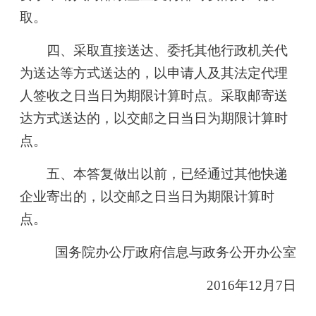
取。
四、采取直接送达、委托其他行政机关代
为送达等方式送达的，以申请人及其法定代理
人签收之日当日为期限计算时点。采取邮寄送
达方式送达的，以交邮之日当日为期限计算时
点。
五、本答复做出以前，已经通过其他快递
企业寄出的，以交邮之日当日为期限计算时
点。
国务院办公厅政府信息与政务公开办公室
2016年12月7日