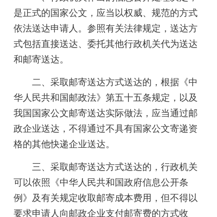
是正式的国家公文，应当以权威、规范的方式
依法送达申请人。参照有关法律规定，送达方
式包括直接送达、委托其他行政机关代为送达
和邮寄送达。
二、采取邮寄送达方式送达的，根据《中
华人民共和国邮政法》第五十五条规定，以及
我国国家公文邮寄送达实际做法，应当通过邮
政企业送达，不得通过不具有国家公文寄递资
格的其他快递企业送达。
三、采取邮寄送达方式送达的，行政机关
可以依照《中华人民共和国政府信息公开条
例》及有关规定收取邮寄成本费用，但不得以
要求申请人向邮政企业支付邮寄费的方式收