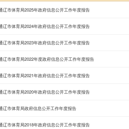
通辽市体育局2025年政府信息公开工作年度报告
通辽市体育局2024年政府信息公开工作年度报告
通辽市体育局2023年政府信息公开工作年度报告
通辽市体育局2022年度政府信息公开工作年度报告
通辽市体育局2021年政府信息公开工作年度报告
通辽市体育局2020年政府信息公开工作年度报告
通辽市体育局政府信息公开工作年度报告
通辽市体育局2018年政府信息公开工作年度报告