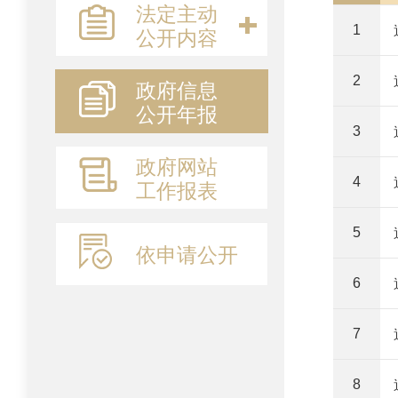
法定主动
公开内容
1
2
政府信息
公开年报
3
政府网站
4
工作报表
5
依申请公开
6
7
8