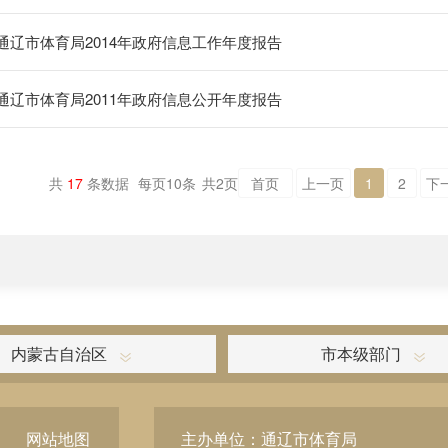
通辽市体育局2014年政府信息工作年度报告
通辽市体育局2011年政府信息公开年度报告
共
17
条数据
每页
10
条
共
2
页
首页
上一页
1
2
下
内蒙古自治区
市本级部门
网站地图
主办单位：通辽市体育局