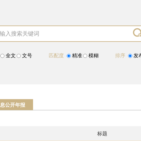
全文
文号
匹配度
精准
模糊
排序
发
息公开年报
标题