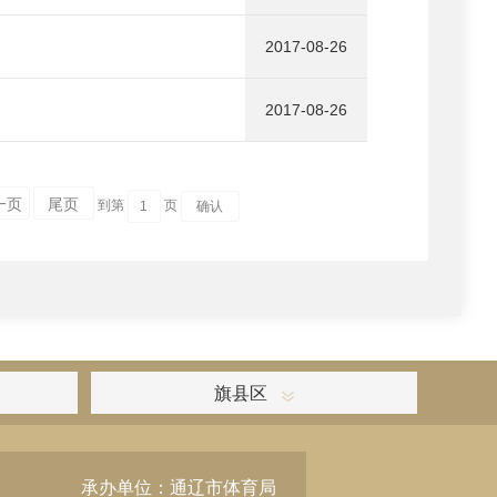
2017-08-26
2017-08-26
一页
尾页
到第
页
旗县区
承办单位：通辽市体育局