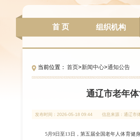
首 页
组织机构
当前位置：
首页
>
新闻中心
>
通知公告
通辽市老年体
发布时间：
2026-05-18 09:44
信息来源：
通辽市
5月9日至13日，第五届全国老年人体育健