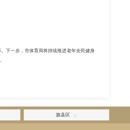
影。下一步，市体育局将持续推进老年全民健身
。
旗县区