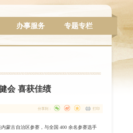
办事服务
专题专栏
健会 喜获佳绩
分享到：
打印
蒙古自治区参赛，与全国 400 余名参赛选手