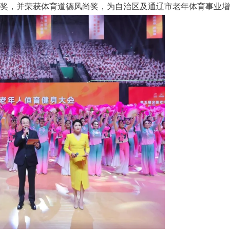
奖，并荣获体育道德风尚奖，为自治区及通辽市老年体育事业增