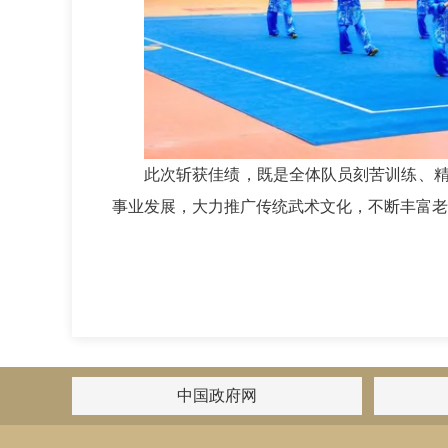
此次斩获佳绩，既是全体队员刻苦训练、
事业发展，大力推广传统武术文化，不断丰富老
中国政府网