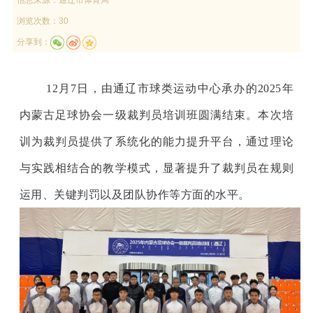
浏览次数：30
分享到：
12月7日，由通辽市球类运动中心承办的2025年
内蒙古足球协会一级裁判员培训班圆满结束。本次培
训为裁判员提供了系统化的能力提升平台，通过理论
与实践相结合的教学模式，显著提升了裁判员在规则
运用、关键判罚以及团队协作等方面的水平。