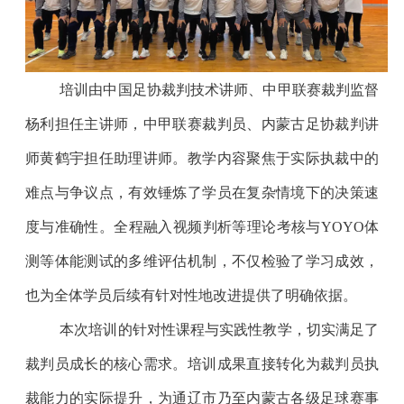
培训由中国足协裁判技术讲师、中甲联赛裁判监督
杨利担任主讲师，中甲联赛裁判员、内蒙古足协裁判讲
师黄鹤宇担任助理讲师。教学内容聚焦于实际执裁中的
难点与争议点，有效锤炼了学员在复杂情境下的决策速
度与准确性。全程融入视频判析等理论考核与YOYO体
测等体能测试的多维评估机制，不仅检验了学习成效，
也为全体学员后续有针对性地改进提供了明确依据。
本次培训的针对性课程与实践性教学，切实满足了
裁判员成长的核心需求。培训成果直接转化为裁判员执
裁能力的实际提升，为通辽市乃至内蒙古各级足球赛事