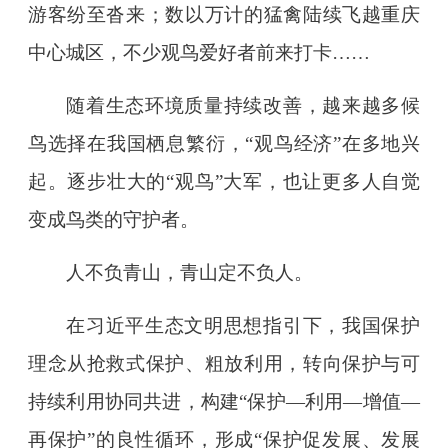
游客纷至沓来；数以万计的猛禽陆续飞越重庆
中心城区，不少观鸟爱好者前来打卡……
随着生态环境质量持续改善，越来越多候
鸟选择在我国栖息繁衍，“观鸟经济”在多地兴
起。逐步壮大的“观鸟”大军，也让更多人自觉
变成鸟类的守护者。
人不负青山，青山定不负人。
在习近平生态文明思想指引下，我国保护
理念从抢救式保护、粗放利用，转向保护与可
持续利用协同共进，构建“保护—利用—增值—
再保护”的良性循环，形成“保护促发展、发展