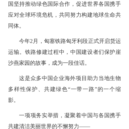
国坚持推动绿色国际合作，促进世界各国携手
应对全球环境危机，共同努力构建地球生命共
同体。
今年2月，匈塞铁路匈牙利段正式开启货运
运输。铁路修建过程中，中国建设者们保护崖
沙燕家园的故事，成为一段佳话。
这是众多中国企业海外项目助力当地生物
多样性保护、共建绿色“一带一路”的一个缩
影。
一项项务实举措，凝聚着中国与各国携手
共建清洁美丽世界的不懈努力——