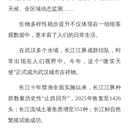
天候、全区域动态监测……
生物多样性稳步提升不仅体现在一组组客
观数据中，更丰富了人们的日常生活。
在武汉多个水域，长江江豚成群结队，时
常出现在人们视野中。今年，这个“微笑天
使”正式成为武汉城市吉祥物。
长江十年禁渔全面实施以来，长江江豚种
群数量历史性“止跌回升”，2025年恢复至1426
头；长江流域土著鱼类增至351种；长江鲟自然
繁殖试验成功。