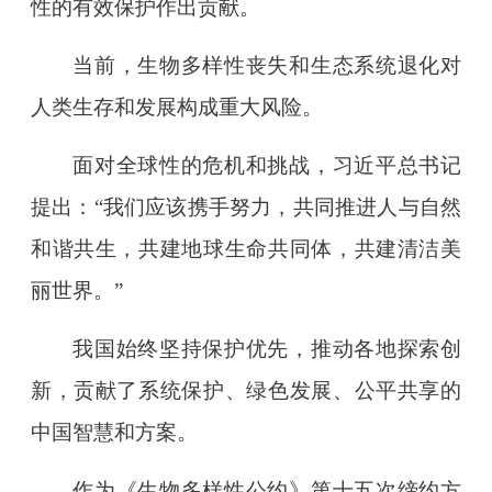
性的有效保护作出贡献。
当前，生物多样性丧失和生态系统退化对
人类生存和发展构成重大风险。
面对全球性的危机和挑战，习近平总书记
提出：“我们应该携手努力，共同推进人与自然
和谐共生，共建地球生命共同体，共建清洁美
丽世界。”
我国始终坚持保护优先，推动各地探索创
新，贡献了系统保护、绿色发展、公平共享的
中国智慧和方案。
作为《生物多样性公约》第十五次缔约方