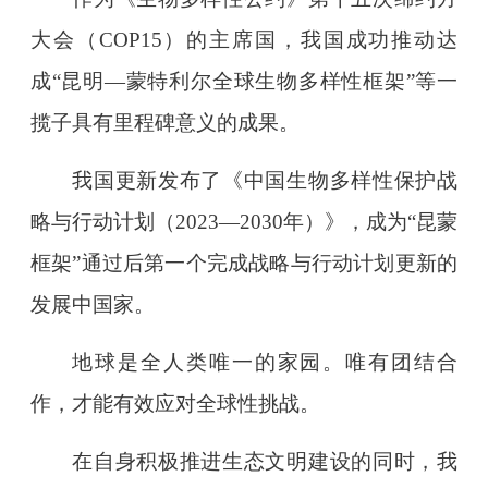
大会（COP15）的主席国，我国成功推动达
成“昆明—蒙特利尔全球生物多样性框架”等一
揽子具有里程碑意义的成果。
我国更新发布了《中国生物多样性保护战
略与行动计划（2023—2030年）》，成为“昆蒙
框架”通过后第一个完成战略与行动计划更新的
发展中国家。
地球是全人类唯一的家园。唯有团结合
作，才能有效应对全球性挑战。
在自身积极推进生态文明建设的同时，我