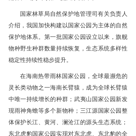
国家林草局自然保护地管理司有关负责人
介绍，我国加快构建以国家公园为主体的自然
保护地体系。第一批国家公园设立以来，旗舰
物种野生种群数量持续恢复，生态系统多样性
稳定性持续性稳步提升。
在海南热带雨林国家公园，全球最濒危的
灵长类动物之一海南长臂猿，成为全球长臂猿
中唯一持续增长的种群；武夷山国家公园新发
现雨神角蟾等多个新物种；三江源国家公园整
体保护长江、黄河、澜沧江的源头生态系统；
东北虎豹国家公园实现对东北虎、东北豹的全