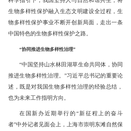
科学指引下，我国坚持人与自然和谐共生，将
生物多样性保护融入生态文明建设全过程，生
物多样性保护事业不断开创新局面，走出一条
中国特色的生物多样性保护之路。
“协同推进生物多样性治理”
“中国坚持山水林田湖草生命共同体，协同
推进生物多样性治理。”习近平总书记的重要论
述，既是对我国生物多样性治理的经验总结，
也为未来工作指明方向。
在国新办近期举行的“新征程上的奋斗
者”中外记者见面会上，上海市崇明东滩自然保