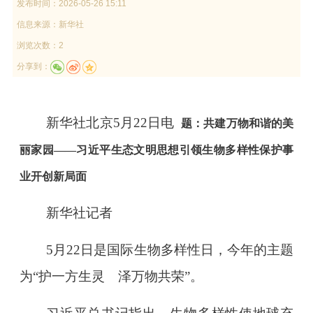
发布时间：
2026-05-26 15:11
信息来源：
新华社
浏览次数：2
分享到：
新华社北京5月22日电
题：共建万物和谐的美
丽家园——习近平生态文明思想引领生物多样性保护事
业开创新局面
新华社记者
5月22日是国际生物多样性日，今年的主题
为“护一方生灵 泽万物共荣”。