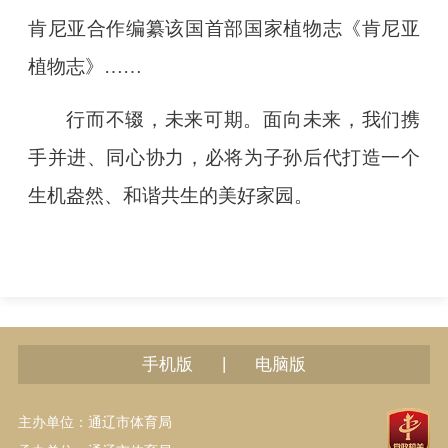
肯尼亚合作编纂该国首部国家植物志《肯尼亚
植物志》……
行而不辍，未来可期。面向未来，我们携
手并进、同心协力，必将为子孙后代打造一个
生机盎然、和谐共生的美好家园。
|
手机版
电脑版
主办单位：通辽市体育局