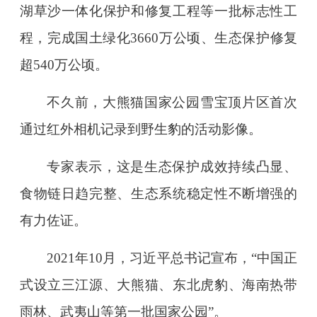
湖草沙一体化保护和修复工程等一批标志性工
程，完成国土绿化3660万公顷、生态保护修复
超540万公顷。
不久前，大熊猫国家公园雪宝顶片区首次
通过红外相机记录到野生豹的活动影像。
专家表示，这是生态保护成效持续凸显、
食物链日趋完整、生态系统稳定性不断增强的
有力佐证。
2021年10月，习近平总书记宣布，“中国正
式设立三江源、大熊猫、东北虎豹、海南热带
雨林、武夷山等第一批国家公园”。