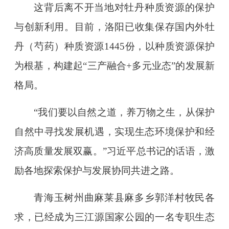
这背后离不开当地对牡丹种质资源的保护
与创新利用。目前，洛阳已收集保存国内外牡
丹（芍药）种质资源1445份，以种质资源保护
为根基，构建起“三产融合+多元业态”的发展新
格局。
“我们要以自然之道，养万物之生，从保护
自然中寻找发展机遇，实现生态环境保护和经
济高质量发展双赢。”习近平总书记的话语，激
励各地探索保护与发展协同共进之路。
青海玉树州曲麻莱县麻多乡郭洋村牧民各
求，已经成为三江源国家公园的一名专职生态