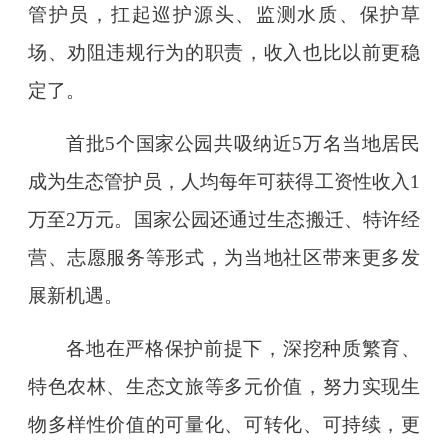
管护员，扛起巡护源头、监测水质、保护草
场、劝阻违规行为的职责，收入也比以前更稳
定了。
首批5个国家公园共吸纳近5万名当地居民
成为生态管护员，人均每年可获得工资性收入1
万至2万元。国家公园还通过生态搬迁、特许经
营、志愿服务等形式，为当地社区带来更多发
展新机遇。
各地在严格保护前提下，深挖种质繁育、
特色农林、生态文旅等多元价值，努力实现生
物多样性价值的可量化、可转化、可持续，更