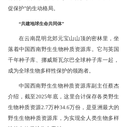
促保护”的生动格局。
“共建地球生命共同体”
在云南昆明北郊元宝山山顶的密林里，坐
落着中国西南野生生物种质资源库。它与英国
千年种子库、挪威斯瓦尔巴全球种子库一起，
成为全球生物多样性保护的领跑者。
中国西南野生生物种质资源库副主任蔡杰
介绍，截至2025年底，这里合计保存各类野生
生物种质资源2.7万种34.6万份，是亚洲最大的
野生生物种质资源库，为实现全人类生物多样