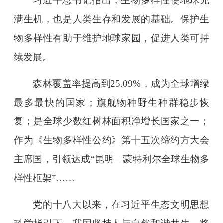
习近平总书记指出，生物多样性使地球充
满生机，也是人类生存和发展的基础。保护生
物多样性有助于维护地球家园，促进人类可持
续发展。
森林覆盖率提高到25.09%，成为全球增绿
最多最快的国家；旗舰物种野生种群稳步恢
复；是全球少数红树林面积净增长国家之一；
作为《生物多样性公约》第十五次缔约方大会
主席国，引领达成“昆明—蒙特利尔全球生物多
样性框架”……
党的十八大以来，在习近平生态文明思想