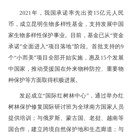
2021年，我国承诺率先出资15亿元人民
币，成立昆明生物多样性基金，支持发展中国
家生物多样性保护事业。目前，基金已从“资金
承诺”全面进入“项目落地”阶段。首批支持的9
个“小而美”项目全部开始实施，惠及15个发展
中国家，推动受援国在外来物种防控、重要物
种保护等方面取得积极进展。
发起成立“国际红树林中心”，通过举办红
树林保护修复国际研讨班为全球南方国家人员
提供培训；与俄罗斯、蒙古国、老挝、越南等
国合作，建立跨境自然保护地和生态廊道；与