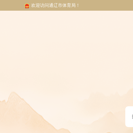
欢迎访问通辽市体育局！