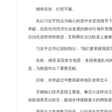
纲举目张，行而不辍。
在以习近平同志为核心的党中央坚强领导
突破，信息化对经济社会发展的驱动引领作用
法治化进程加快推进，互联网在法治轨道上健康
习近平总书记深刻指出：“我们要掌握我国
此前，南亚某国发生地震，各国救援队间
息，为救援作出了重要贡献。
目前，全球超过半数国家和地区使用北斗，
关键核心技术是国之重器。像北斗这样自主
创新成果亮点纷呈；建成全球规模最大的网络基础设施
我国大力发展数字经济，以信息化培育新动