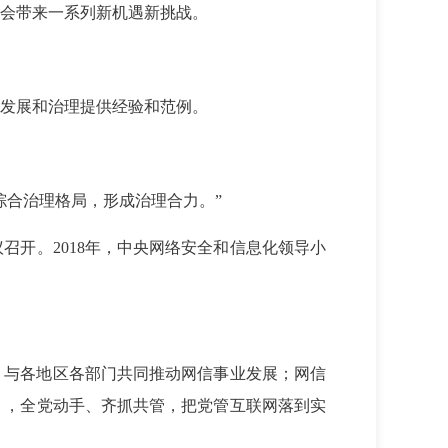
会带来一系列新机遇新挑战。
发展和治理提供经验和范例。
综合治理格局，形成治理合力。”
召开。2018年，中央网络安全和信息化领导小
，与各地区各部门共同推动网信事业发展；网信
》，全党动手、齐抓共管，把党管互联网落到实