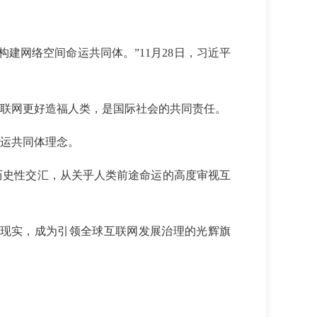
建网络空间命运共同体。”11月28日，习近平
联网更好造福人类，是国际社会的共同责任。
命运共同体理念。
历史性交汇，从关乎人类前途命运的高度审视互
为现实，成为引领全球互联网发展治理的光辉旗