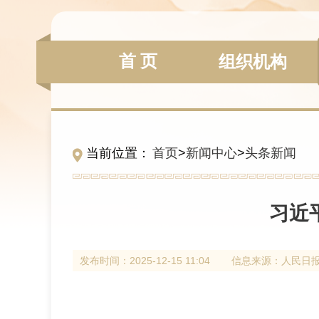
首 页
组织机构
当前位置：
首页
>
新闻中心
>
头条新闻
习近
发布时间：
2025-12-15 11:04
信息来源：
人民日