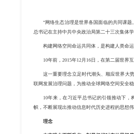
“网络生态治理是世界各国面临的共同课题
总书记在主持中共中央政治局第二十三次集体学
构建网络空间命运共同体，是构建人类命运
10年前，2015年12月16日，在第二
这一重要理念立足时代潮头、顺应世界大
联网发展治理问题，为推动全球网络空间安全稳
10年来，在习近平总书记的引领推动下
帜，不断展现出推动信息时代历史进程的思想伟
理念