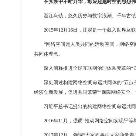
在实践中不断升华，彰显超越时空的思想伟
浙江乌镇，悠久历史与数字浪潮、千年古镇
2015年12月16日，注定是一个载入世
“网络空间是人类共同的活动空间，网络空
共同体理念。
深入阐释推进全球互联网治理体系变革的“四项
深刻阐述构建网络空间命运共同体的“五点主
经济创新发展，促进共同繁荣”“保障网络安全，
习近平总书记提出的构建网络空间命运共同
2016年11月，强调“推动网络空间实现
2017年12月，强调“大家的事由大家商