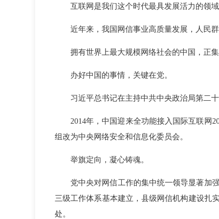
互联网是我们这个时代最具发展活力的领域
近年来，我国网信事业高质量发展，人民群
拥有世界上最大规模网络社会的中国，正集
办好中国的事情，关键在党。
习近平总书记在主持中共中央政治局第二十
2014年，中国迎来全功能接入国际互联网
组改为中央网络安全和信息化委员会。
举旗定向，凝心铸魂。
党中央对网信工作的集中统一领导显著加
三级工作体系基本建立，县级网信机构建设扎
处。