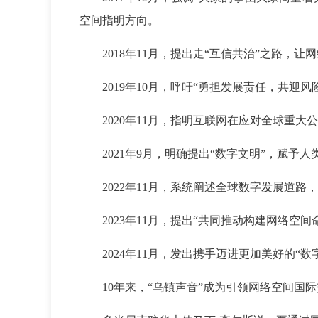
空间指明方向。
2018年11月，提出走“互信共治”之路
2019年10月，呼吁“勇担发展责任，共
2020年11月，指明互联网在应对全球
2021年9月，明确提出“数字文明”，赋
2022年11月，系统阐述全球数字发展道
2023年11月，提出“共同推动构建网络空
2024年11月，发出携手迈进更加美好的
10年来，“乌镇声音”成为引领网络空间