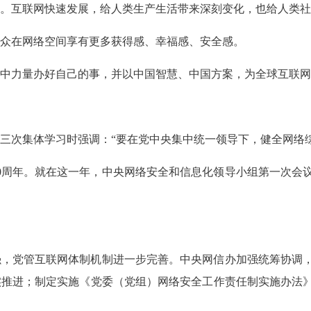
。互联网快速发展，给人类生产生活带来深刻变化，也给人类社
众在网络空间享有更多获得感、幸福感、安全感。
中力量办好自己的事，并以中国智慧、中国方案，为全球互联网
三次集体学习时强调：“要在党中央集中统一领导下，健全网络
20周年。就在这一年，中央网络安全和信息化领导小组第一次会议
强，党管互联网体制机制进一步完善。中央网信办加强统筹协调
实推进；制定实施《党委（党组）网络安全工作责任制实施办法