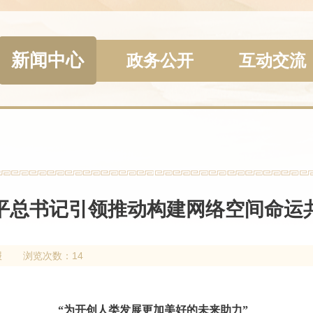
新闻中心
政务公开
互动交流
平总书记引领推动构建网络空间命运
报
浏览次数：14
“为开创人类发展更加美好的未来助力”