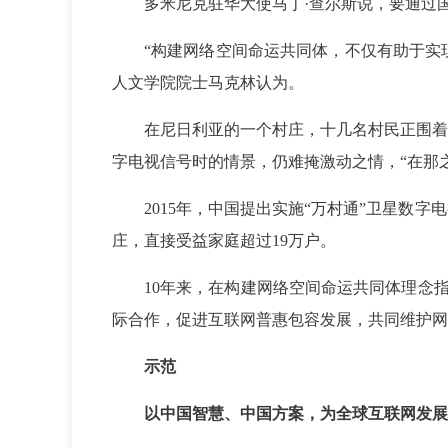
多米尼克驻华大使马丁·查尔斯说，要通过
“构建网络空间命运共同体，不仅有助于实
人文学院院士马克林认为。
在尼日利亚的一个村庄，十几名村民正围着
字电视信号时的情景，仍难掩激动之情，“在那之
2015年，中国提出实施“万村通”卫星数字
庄，直接受益家庭超过19万户。
10年来，在构建网络空间命运共同体理念
际合作，促进互联网普惠包容发展，共同维护网
示范
以中国智慧、中国方案，为全球互联网发展