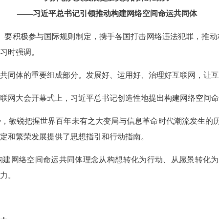
——习近平总书记引领推动构建网络空间命运共同体
。要积极参与国际规则制定，携手各国打击网络违法犯罪，推动构
习时强调。
共同体的重要组成部分。发展好、运用好、治理好互联网，让互
届世界互联网大会开幕式上，习近平总书记创造性地提出构建网络空间
势，敏锐把握世界百年未有之大变局与信息革命时代潮流发生的
定和繁荣发展提供了思想指引和行动指南。
，构建网络空间命运共同体理念从构想转化为行动、从愿景转化
力。