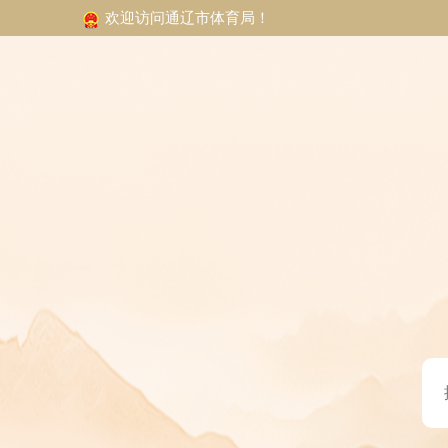
欢迎访问通辽市体育局！