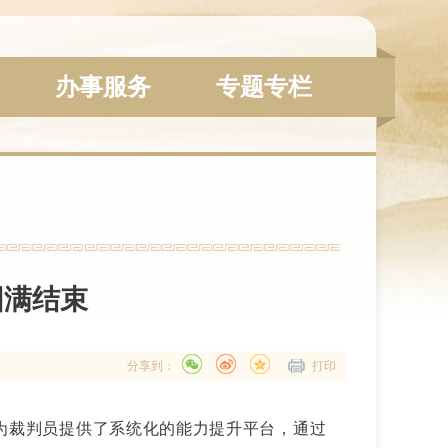
办事服务
专题专栏
圆满结束
分享到：
打印
训为裁判员提供了系统化的能力提升平台，通过