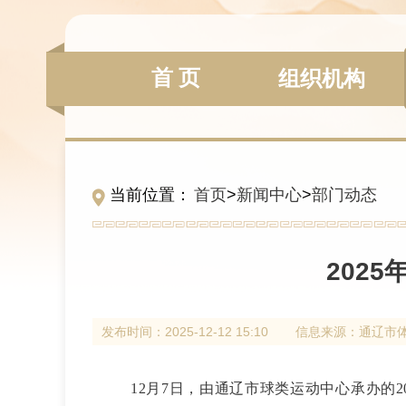
首 页
组织机构
当前位置：
首页
>
新闻中心
>
部门动态
202
发布时间：
2025-12-12 15:10
信息来源：
通辽市
12月7日，由通辽市球类运动中心承办的