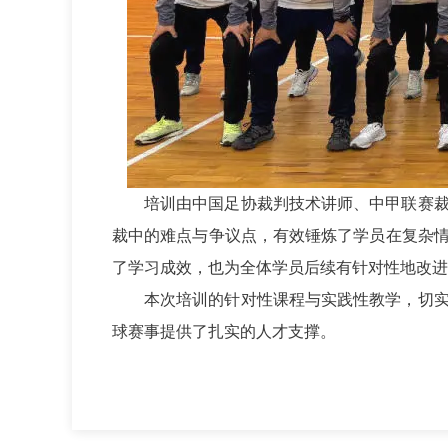
培训由中国足协裁判技术讲师、中甲联赛
裁中的难点与争议点，有效锤炼了学员在复杂情
了学习成效，也为全体学员后续有针对性地改进
本次培训的针对性课程与实践性教学，切
球赛事提供了扎实的人才支撑。