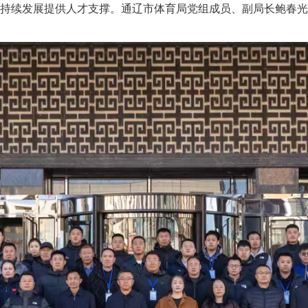
持续发展提供人才支撑。通辽市体育局党组成员、副局长鲍春光