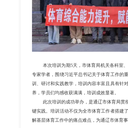
本次培训为期5天，市体育局机关各科室
专家学者，围绕习近平总书记关于体育工作的
训、研讨和实践教学，培训内容丰富且具有针
养，学员们均感收获满满，培训成效显著。
此次培训的成功举办，是通辽市体育局贯
键实践。培训活动不仅为全市体育工作者搭建
解基层体育工作中的痛点难点，为通辽市体育事