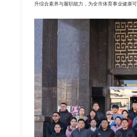
升综合素养与履职能力，为全市体育事业健康可