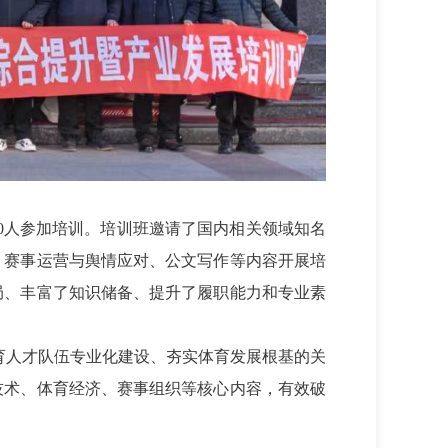
0人参加培训。培训班邀请了国内相关领域知名
、赛事运营与舆情应对、公文写作等内容开展培
局、丰富了知识储备、提升了履职能力和专业素
育人才队伍专业化建设、夯实体育发展根基的关
技术、体育经济、赛事组织等核心内容，有效破