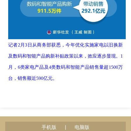
记者2月3日从商务部获悉，今年优化实施家电以旧换新
及数码和智能产品购新补贴政策以来，效应逐步显现。1
月，6类家电产品及4类数码和智能产品销售量超1500万
台，销售额近590亿元。
|
手机版
电脑版