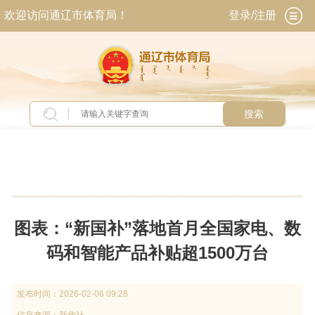
欢迎访问通辽市体育局！
登录/注册
搜索
当前位置：
首页
>
交流互动
>
常见问题
图表：“新国补”落地首月全国家电、数
码和智能产品补贴超1500万台
发布时间：
2026-02-06 09:28
信息来源：
新华社