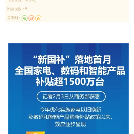
浏览次数：5
分享到：