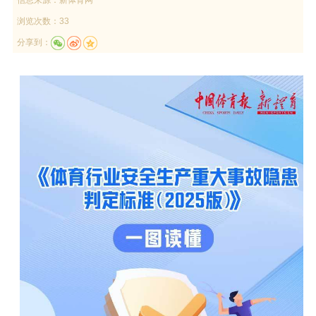
浏览次数：33
分享到：