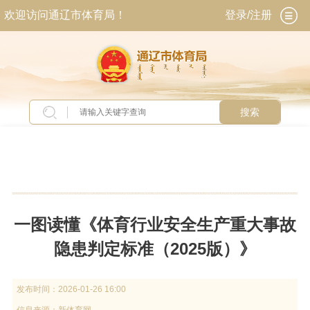
欢迎访问通辽市体育局！
登录/注册
搜索
当前位置：
首页
>
交流互动
>
常见问题
一图读懂《体育行业安全生产重大事故
隐患判定标准（2025版）》
发布时间：
2026-01-26 16:00
信息来源：
新体育网