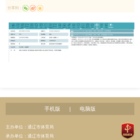
分享到：
|
手机版
电脑版
主办单位：通辽市体育局
承办单位：通辽市体育局